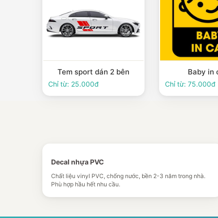
Tem sport dán 2 bên
Baby in 
Chỉ từ: 25.000đ
Chỉ từ: 75.000đ
Decal nhựa PVC
Chất liệu vinyl PVC, chống nước, bền 2-3 năm trong nhà.
Phù hợp hầu hết nhu cầu.